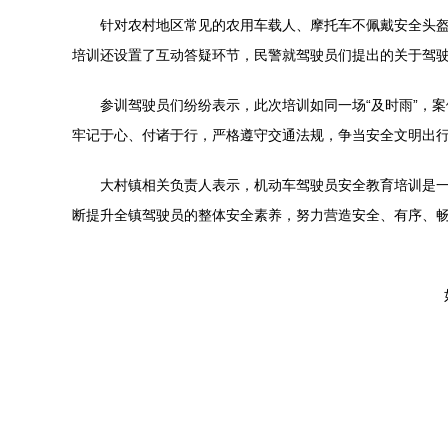
针对农村地区常见的农用车载人、摩托车不佩戴安全头
培训还设置了互动答疑环节，民警就驾驶员们提出的关于驾
参训驾驶员们纷纷表示，此次培训如同一场“及时雨”，
牢记于心、付诸于行，严格遵守交通法规，争当安全文明出
大村镇相关负责人表示，机动车驾驶员安全教育培训是
断提升全镇驾驶员的整体安全素养，努力营造安全、有序、