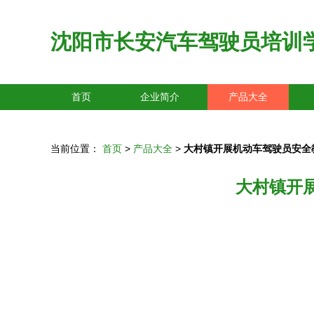
沈阳市长安汽车驾驶员培训
首页
企业简介
产品大全
当前位置：
首页
>
产品大全
>
大村镇开展机动车驾驶员安全
大村镇开