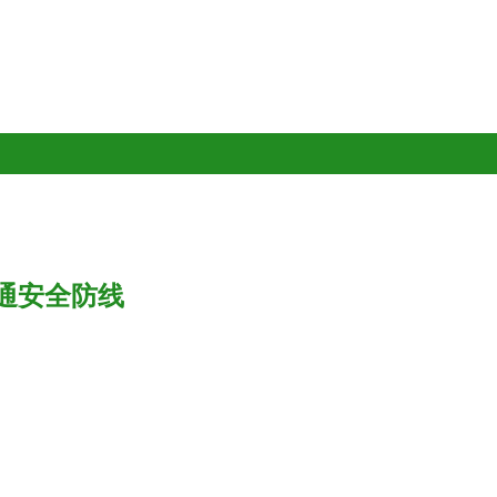
通安全防线