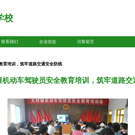
学校
联系我们
企业信息
访客留言
教育培训，筑牢道路交通安全防线
展机动车驾驶员安全教育培训，筑牢道路交