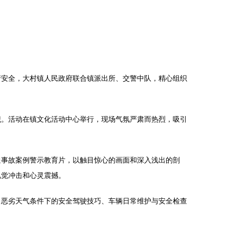
产安全，大村镇人民政府联合镇派出所、交警中队，精心组织
识。活动在镇文化活动中心举行，现场气氛严肃而热烈，吸引
通事故案例警示教育片，以触目惊心的画面和深入浅出的剖
视觉冲击和心灵震撼。
、恶劣天气条件下的安全驾驶技巧、车辆日常维护与安全检查