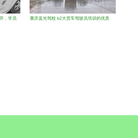
推开，学员
重庆蓝光驾校 b2大货车驾驶员培训的优质
选择