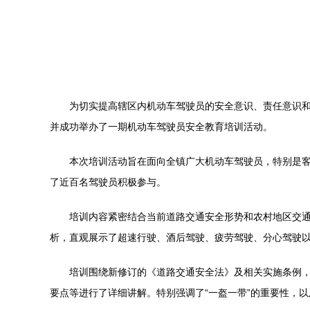
为切实提高辖区内机动车驾驶员的安全意识、责任意识
并成功举办了一期机动车驾驶员安全教育培训活动。
本次培训活动旨在面向全镇广大机动车驾驶员，特别是
了近百名驾驶员积极参与。
培训内容紧密结合当前道路交通安全形势和农村地区交
析，直观展示了超速行驶、酒后驾驶、疲劳驾驶、分心驾驶
培训围绕新修订的《道路交通安全法》及相关实施条例
要点等进行了详细讲解。特别强调了“一盔一带”的重要性，