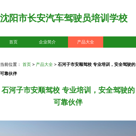
沈阳市长安汽车驾驶员培训学校
首页
企业简介
产品大全
联系我们
企业信息
访客留言
当前位置：
首页
>
产品大全
>
石河子市安顺驾校 专业培训，安全驾驶的
可靠伙伴
石河子市安顺驾校 专业培训，安全驾驶的
可靠伙伴