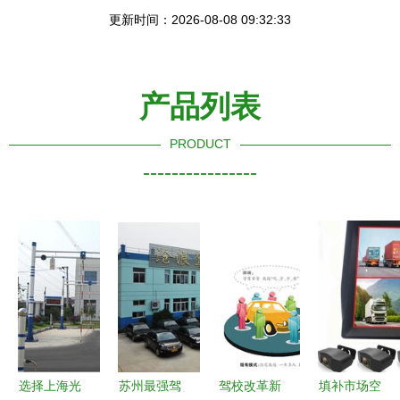
更新时间：2026-08-08 09:32:33
产品列表
PRODUCT
----------------
选择上海光
苏州最强驾
驾校改革新
填补市场空