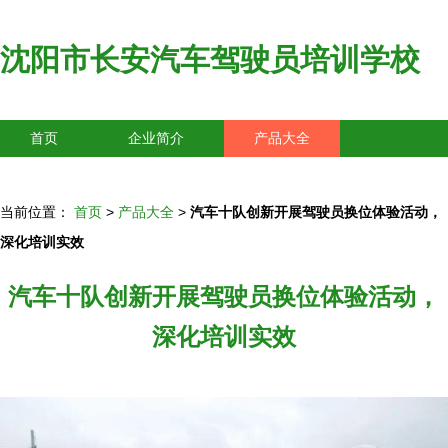
沈阳市长安汽车驾驶员培训学校
首页
企业简介
产品大全
联系我们
企业信息
访客留言
当前位置：
首页
>
产品大全
>
汽车十队创新开展驾驶员换位体验活动，
深化培训实效
汽车十队创新开展驾驶员换位体验活动，
深化培训实效