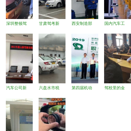
深圳整顿驾
甘肃驾考新
西安制造部
国内汽车工
培乱象
变革 先培
装配车间
厂大全与合
为“学车热
训后付费，
以赛促学砺
资车产地解
浪”注入清
学员中途可
精兵，新员
析
凉规范
更换驾校
工技能比武
展风采
汽车公司新
六盘水市税
第四届机动
驾校里的金
入职驾驶员
务局精准发
车驾驶培训
融新风 当
培训 打造
力 减税降
与道路交通
机动车驾驶
专业安全的
费政策落地
安全国际论
培训遇见金
机动车驾驶
生根，为驾
坛 共筑安
融服务