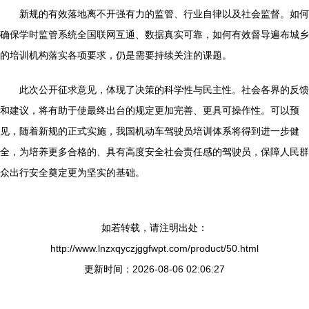
新规的有效落地离不开强有力的监管、行业自律以及社会监督。如何
确保学时监管系统全国联网互通、数据真实可靠，如何有效督导遍布城乡
的培训机构落实各项要求，仍是需要持续关注的课题。
此次公开征求意见，体现了决策的科学性与民主性。社会各界的反馈
和建议，将有助于使最终出台的规定更加完善、更具可操作性。可以预
见，随着新规的正式实施，我国机动车驾驶员培训体系将得到进一步健
全，为培养更多合格的、具有高度安全社会责任感的驾驶员，保障人民群
众出行安全奠定更为坚实的基础。
如若转载，请注明出处：
http://www.lnzxqyczjggfwpt.com/product/50.html
更新时间：2026-08-06 02:06:27