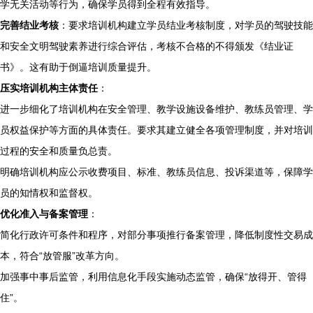
学无关活动等行为，确保学员得到全程有效指导。
完善结业考核
：要求培训机构建立学员结业考核制度，对学员的驾驶技能
和安全文明驾驶素养进行综合评估，考核不合格的不得颁发《结业证
书》。这有助于倒逼培训质量提升。
压实培训机构主体责任
：
进一步细化了培训机构在安全管理、教学设施设备维护、教练员管理、学
员权益保护等方面的具体责任。要求其建立健全各项管理制度，并对培训
过程的安全和质量负总责。
明确培训机构应公示收费项目、标准、教练员信息、投诉渠道等，保障学
员的知情权和监督权。
优化准入与备案管理
：
简化行政许可条件和程序，对部分事项推行备案管理，降低制度性交易成
本，符合“放管服”改革方向。
加强事中事后监管，利用信息化手段实施动态监管，确保“放得开、管得
住”。