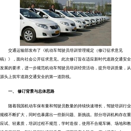
交通运输部发布了《机动车驾驶员培训管理规定（修订征求意见
稿）》，面向社会公开征求意见。此次修订旨在适应新时代道路交通安全
发展的要求，进一步规范机动车驾驶员培训经营活动，提升培训质量，从
源头上筑牢道路交通安全的第一道防线。
一、 修订背景与总体思路
随着我国机动车保有量和驾驶员数量的持续快速增长，驾驶培训行业
规模不断扩大，同时也暴露出一些新问题、新挑战。部分培训机构存在重
应试、轻素质，培训过程不规范，学时造假，使用不合规车辆、场地和教