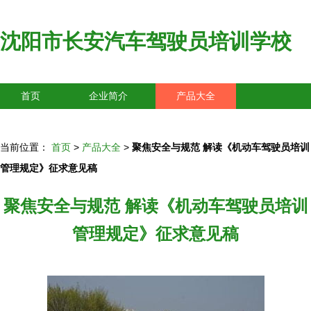
沈阳市长安汽车驾驶员培训学校
首页
企业简介
产品大全
联系我们
企业信息
访客留言
当前位置：
首页
>
产品大全
>
聚焦安全与规范 解读《机动车驾驶员培训
管理规定》征求意见稿
聚焦安全与规范 解读《机动车驾驶员培训
管理规定》征求意见稿