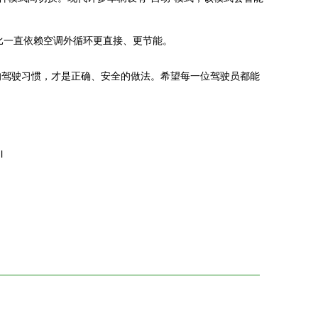
比一直依赖空调外循环更直接、更节能。
的驾驶习惯，才是正确、安全的做法。希望每一位驾驶员都能
l