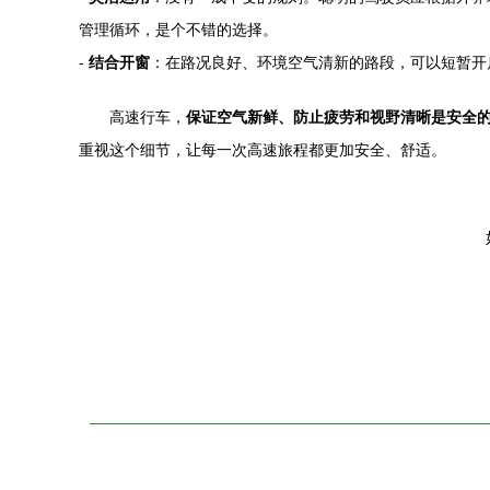
管理循环，是个不错的选择。
-
结合开窗
：在路况良好、环境空气清新的路段，可以短暂开
高速行车，
保证空气新鲜、防止疲劳和视野清晰是安全
重视这个细节，让每一次高速旅程都更加安全、舒适。