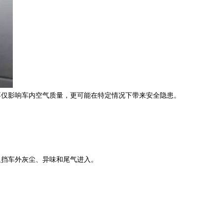
不仅影响车内空气质量，更可能在特定情况下带来安全隐患。
阻挡车外灰尘、异味和尾气进入。