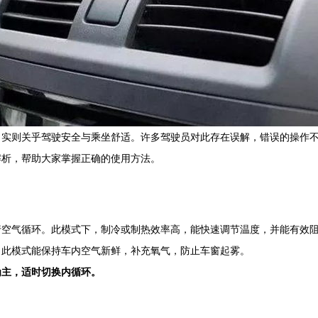
，实则关乎驾驶安全与乘坐舒适。许多驾驶员对此存在误解，错误的操作
解析，帮助大家掌握正确的使用方法。
行空气循环。此模式下，制冷或制热效率高，能快速调节温度，并能有效
。此模式能保持车内空气新鲜，补充氧气，防止车窗起雾。
为主，适时切换内循环。