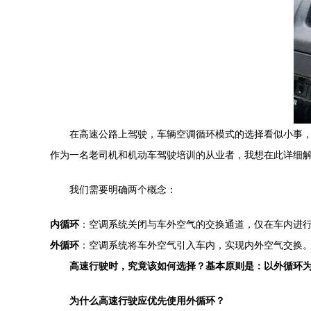
在高速公路上驾驶，车辆空调循环模式的选择看似小事
作为一名老司机和机动车驾驶培训的从业者，我想在此详细
我们需要明确两个概念：
内循环
：空调系统关闭与车外空气的交换通道，仅在车内进
外循环
：空调系统将车外空气引入车内，实现内外空气交换
高速行驶时，究竟该如何选择？基本原则是：以外循环
为什么高速行驶应优先使用外循环？