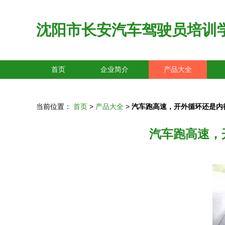
沈阳市长安汽车驾驶员培训
首页
企业简介
产品大全
当前位置：
首页
>
产品大全
>
汽车跑高速，开外循环还是内
汽车跑高速，