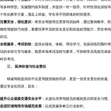
等多种班型。实施预约练车制度，并提供一对一指导、针对性强化训练等
个性化教学方案，满足上班族、学生等不同群体的时间需求。
注重安全，强化意识
：将安全驾驶理念贯穿培训始终，通过案例教学、防
御性驾驶技巧传授，着重培养学员的安全意识和应急处理能力，而非单纯
应试。
全程服务，考试协助
：提供从报名、体检、理论学习、实操训练到预约考
试的全程引导与服务。熟悉本地考试流程与要求，可协助学员高效完成各
科目考试。
三、 延伸价值与社会责任
锦诚驾校提供的不仅是驾驶技能的培训，更是一份安全责任的传递。
通过专业化培训，旨在：
提升公众道路交通安全水平
：从源头培养驾驶员的规则意识和安全习惯。
促进区域驾培市场规范发展
：以优质服务树立行业标杆。