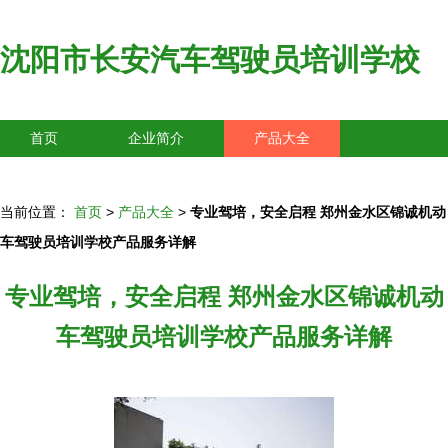
沈阳市长安汽车驾驶员培训学校
首页
企业简介
产品大全
联系我们
企业信息
访客留言
当前位置：
首页
>
产品大全
>
专业驾培，安全启程 郑州金水区锦诚机动
车驾驶员培训学校产品服务详解
专业驾培，安全启程 郑州金水区锦诚机动
车驾驶员培训学校产品服务详解