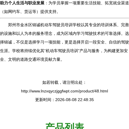
助力个人生活与职业发展
：为学员掌握一项重要生活技能、拓宽就业渠道
（如网约车、货运等）提供支持。
郑州市金水区锦诚机动车驾驶员培训学校以其专业的培训体系、完善
的设施和以人为本的服务理念，成为区域内学习驾驶技术的可靠选择。选
择锦诚，不仅是选择学习一项技能，更是选择开启一段安全、自信的驾驶
生涯。学校将持续优化其“机动车驾驶员培训”产品与服务，为构建更加安
全、文明的道路交通环境贡献力量。
如若转载，请注明出处：
http://www.lnzxqyczjggfwpt.com/product/48.html
更新时间：2026-08-08 22:48:35
产品列表