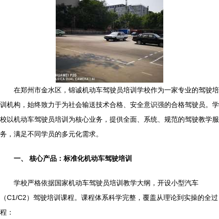
在郑州市金水区，锦诚机动车驾驶员培训学校作为一家专业的驾驶培
训机构，始终致力于为社会输送技术合格、安全意识强的合格驾驶员。学
校以机动车驾驶员培训为核心业务，提供全面、系统、规范的驾驶教学服
务，满足不同学员的多元化需求。
一、 核心产品：标准化机动车驾驶培训
学校严格依据国家机动车驾驶员培训教学大纲，开设小型汽车
（C1/C2）驾驶培训课程。课程体系科学完整，覆盖从理论到实操的全过
程：