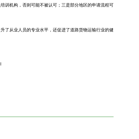
员培训机构，否则可能不被认可；三是部分地区的申请流程可
提升了从业人员的专业水平，还促进了道路货物运输行业的健
l