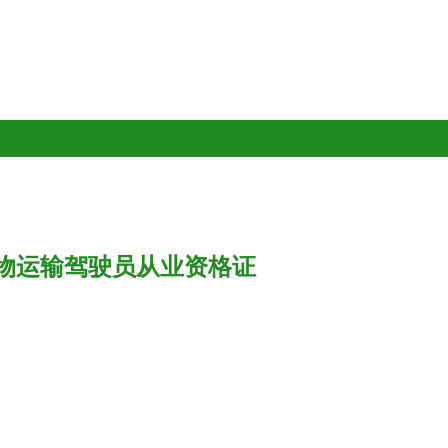
物运输驾驶员从业资格证