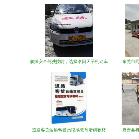
掌握安全驾驶技能，选择洛阳天子机动车
东莞市同
驾驶员培训学校
道路客货运输驾驶员继续教育培训教材
嘉善县机