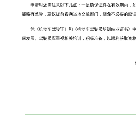
申请时还需注意以下几点：一是确保证件在有效期内，
能略有差异，建议提前咨询当地交通部门，避免不必要的延
凭《机动车驾驶证》和《机动车驾驶员培训结业证书》
康发展。驾驶员应重视相关培训，积极准备，以顺利获取资