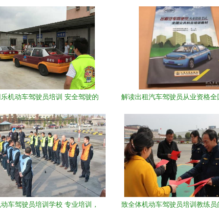
乐机动车驾驶员培训 安全驾驶的
解读出租汽车驾驶员从业资格全
起点与专业培训的典范
目培训与机动车驾驶员培训的联
动车驾驶员培训学校 专业培训，
致全体机动车驾驶员培训教练员