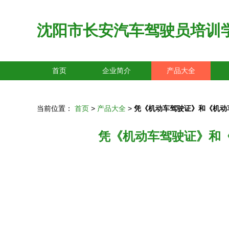
沈阳市长安汽车驾驶员培训
首页
企业简介
产品大全
当前位置：
首页
>
产品大全
>
凭《机动车驾驶证》和《机动
凭《机动车驾驶证》和