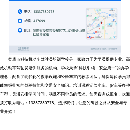
娄底市科技机动车驾驶员培训学校是一家致力于为学员提供专业、高
效机动车驾驶员培训服务的机构。学校秉承“科技引领，安全第一”的办学
理念，配备了现代化的教学设施和经验丰富的教练团队，确保每位学员都
能掌握扎实的驾驶技能和交通安全知识。培训课程涵盖小车、货车等多种
车型，灵活安排学习时间，满足不同学员的需求。如需咨询或报名，欢迎
拨打联系电话：13337380778。选择我们，让您的驾驶之路从安全与专
业开始！