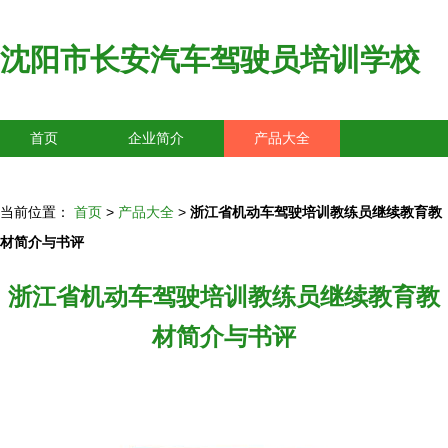
沈阳市长安汽车驾驶员培训学校
首页
企业简介
产品大全
联系我们
企业信息
访客留言
当前位置：
首页
>
产品大全
>
浙江省机动车驾驶培训教练员继续教育教
材简介与书评
浙江省机动车驾驶培训教练员继续教育教
材简介与书评