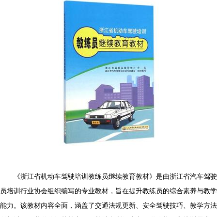
《浙江省机动车驾驶培训教练员继续教育教材》是由浙江省汽车驾驶
员培训行业协会组织编写的专业教材，旨在提升教练员的综合素养与教学
能力。该教材内容全面，涵盖了交通法规更新、安全驾驶技巧、教学方法