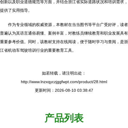
创新以及职业道德规范等方面，并结合浙江省实际道路状况和培训需求，
提供了实用指导。
作为专业领域的权威资源，本教材在当当图书等平台广受好评，读者
普遍认为其语言通俗易懂、案例丰富，对教练员继续教育和职业发展具有
重要参考价值。同时，该教材支持在线阅读，便于随时学习与查阅，是浙
江省机动车驾驶培训行业的重要教育工具。
如若转载，请注明出处：
http://www.lnzxqyczjggfwpt.com/product/28.html
更新时间：2026-08-10 03:38:47
产品列表