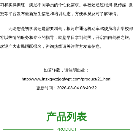
习和实操训练，满足不同学员的个性化需求。学校还通过根河-微传媒_微
赞等平台发布最新招生信息和培训动态，方便学员及时了解详情。
无论您是初学者还是需要增驾，根河市通运机动车驾驶员培训学校都
将以热情的服务和专业的指导，助您早日拿到驾照，开启自由驾驶之旅。
欢迎广大市民踊跃报名，咨询热线请关注官方发布信息。
如若转载，请注明出处：
http://www.lnzxqyczjggfwpt.com/product/21.html
更新时间：2026-08-04 08:49:32
产品列表
PRODUCT