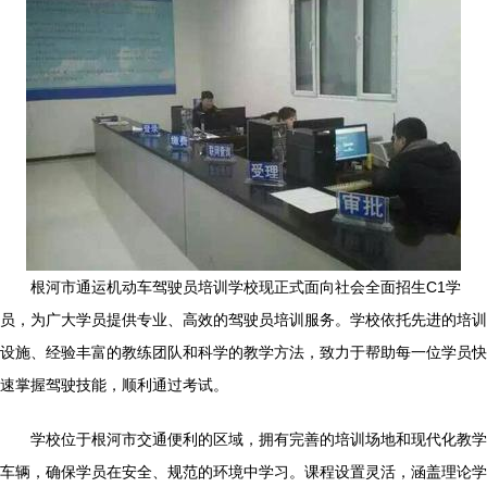
根河市通运机动车驾驶员培训学校现正式面向社会全面招生C1学
员，为广大学员提供专业、高效的驾驶员培训服务。学校依托先进的培训
设施、经验丰富的教练团队和科学的教学方法，致力于帮助每一位学员快
速掌握驾驶技能，顺利通过考试。
学校位于根河市交通便利的区域，拥有完善的培训场地和现代化教学
车辆，确保学员在安全、规范的环境中学习。课程设置灵活，涵盖理论学