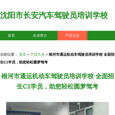
沈阳市长安汽车驾驶员培训学校
首页
企业简介
产品大全
联系我们
企业信息
访客留言
当前位置：
首页
>
产品大全
>
根河市通运机动车驾驶员培训学校 全面招
生C1学员，助您轻松圆梦驾考
根河市通运机动车驾驶员培训学校 全面招
生C1学员，助您轻松圆梦驾考