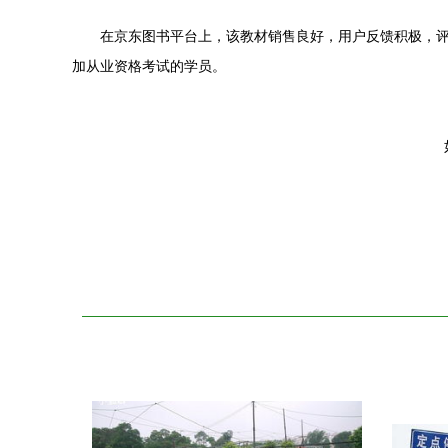
在京东图书平台上，该教材销售良好，用户反馈积极，
加从业资格考试的学员。