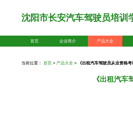
沈阳市长安汽车驾驶员培训
首页
企业简介
产品大全
当前位置：
首页
>
产品大全
>
《出租汽车驾驶员从业资格考
《出租汽车