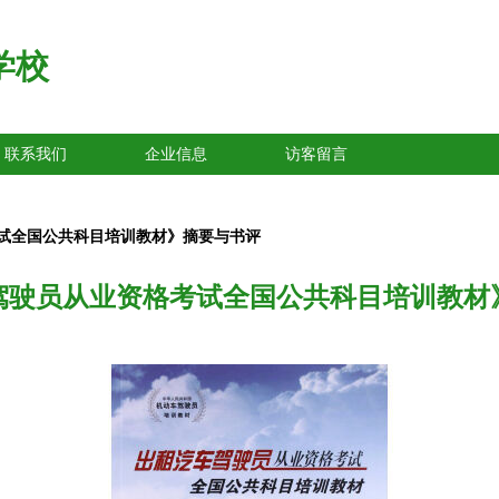
学校
联系我们
企业信息
访客留言
试全国公共科目培训教材》摘要与书评
驾驶员从业资格考试全国公共科目培训教材