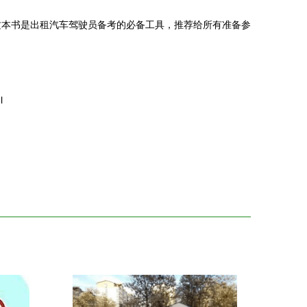
这本书是出租汽车驾驶员备考的必备工具，推荐给所有准备参
l