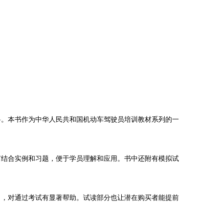
料。本书作为中华人民共和国机动车驾驶员培训教材系列的一
节结合实例和习题，便于学员理解和应用。书中还附有模拟试
出，对通过考试有显著帮助。试读部分也让潜在购买者能提前