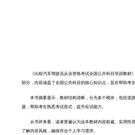
《出租汽车驾驶员从业资格考试全国公共科目培训教材
部分，内容涵盖了全国公共科目的核心知识点，旨在帮助考
本书摘要显示，教材结构清晰，分为多个模块，包括道
题，帮助考生熟悉考试形式，提升应试能力。
从书评来看，读者普遍认为这本教材内容权威、实用性
了解内容风格，确保符合个人学习需求。