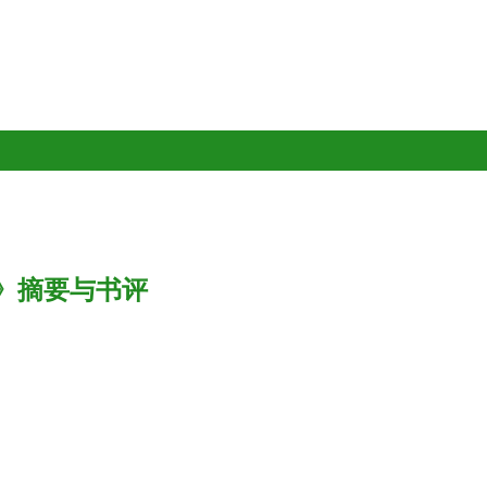
》摘要与书评