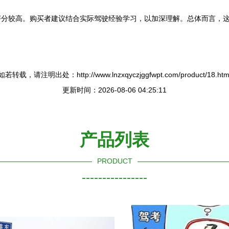
评分较高。购买者建议结合实际驾驶经验学习，以加深理解。总体而言，
如若转载，请注明出处：http://www.lnzxqyczjggfwpt.com/product/18.htm
更新时间：2026-08-06 04:25:11
产品列表
PRODUCT
----------------