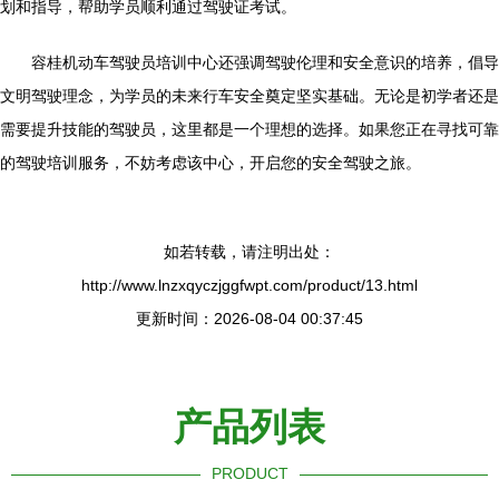
划和指导，帮助学员顺利通过驾驶证考试。
容桂机动车驾驶员培训中心还强调驾驶伦理和安全意识的培养，倡导
文明驾驶理念，为学员的未来行车安全奠定坚实基础。无论是初学者还是
需要提升技能的驾驶员，这里都是一个理想的选择。如果您正在寻找可靠
的驾驶培训服务，不妨考虑该中心，开启您的安全驾驶之旅。
如若转载，请注明出处：
http://www.lnzxqyczjggfwpt.com/product/13.html
更新时间：2026-08-04 00:37:45
产品列表
PRODUCT