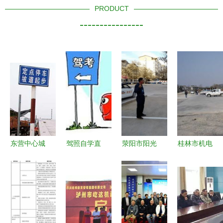
PRODUCT
----------------
东营中心城
驾照自学直
荥阳市阳光
桂林市机电
区机动车驾
考试点落
机动车驾驶
机动车驾驶
驶员培训将
地，宁波等
员培训学校
员培训学校
设电子围
16城引领驾
专业驾驶培
专业铸就安
栏，科技赋
培改革新风
训，开启安
全，技术成
能规范驾培
向
全出行之旅
就未来