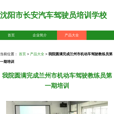
沈阳市长安汽车驾驶员培训学校
首页
企业简介
产品大全
联系我们
企业信息
访客留言
当前位置：
首页
>
产品大全
>
我院圆满完成兰州市机动车驾驶教练员第
一期培训
我院圆满完成兰州市机动车驾驶教练员第
一期培训