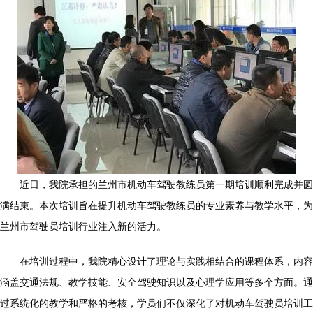
近日，我院承担的兰州市机动车驾驶教练员第一期培训顺利完成并圆
满结束。本次培训旨在提升机动车驾驶教练员的专业素养与教学水平，为
兰州市驾驶员培训行业注入新的活力。
在培训过程中，我院精心设计了理论与实践相结合的课程体系，内容
涵盖交通法规、教学技能、安全驾驶知识以及心理学应用等多个方面。通
过系统化的教学和严格的考核，学员们不仅深化了对机动车驾驶员培训工